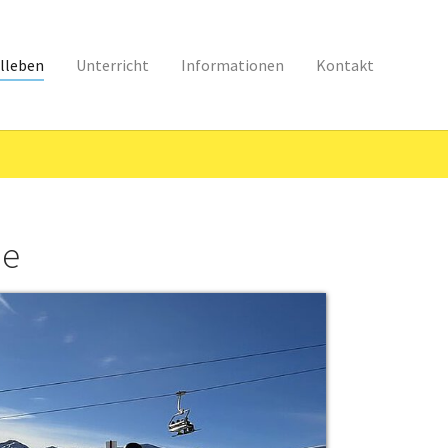
lleben
Unterricht
Informationen
Kontakt
me