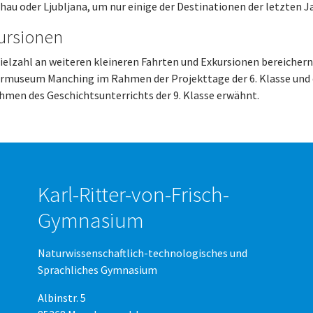
hau oder Ljubljana, um nur einige der Destinationen der letzten 
ursionen
ielzahl an weiteren kleineren Fahrten und Exkursionen bereichern d
museum Manching im Rahmen der Projekttage der 6. Klasse und 
hmen des Geschichtsunterrichts der 9. Klasse erwähnt.
Karl-Ritter-von-Frisch-
Gymnasium
Naturwissenschaftlich-technologisches und
Sprachliches Gymnasium
Albinstr. 5